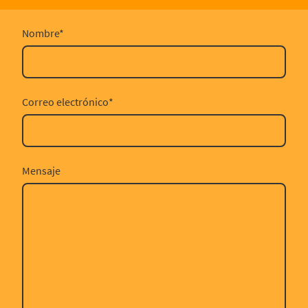
Nombre
*
Correo electrónico
*
Mensaje