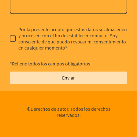
Por la presente acepto que estos datos se almacenen
y procesen con el fin de establecer contacto. Soy
consciente de que puedo revocar mi consentimiento
en cualquier momento*
*Rellene todos los campos obligatorios
Enviar
©Derechos de autor. Todos los derechos
reservados.